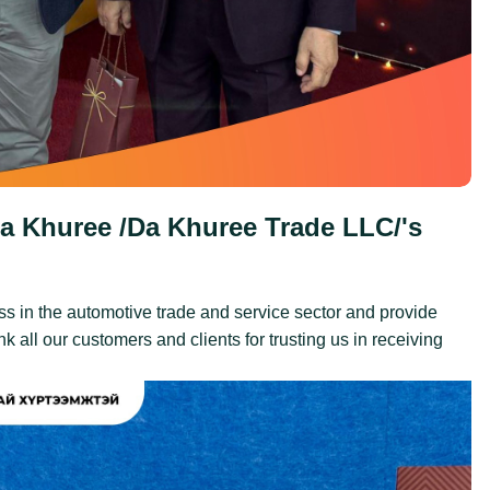
a Khuree /Da Khuree Trade LLC/'s
s in the automotive trade and service sector and provide
 all our customers and clients for trusting us in receiving