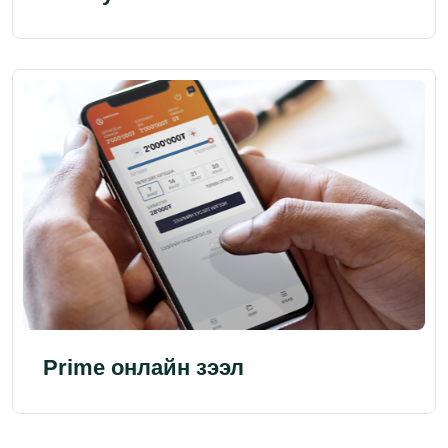
Prime онлайн зээл