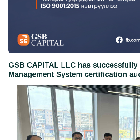
GSB CAPITAL LLC has successfully 
Management System certification aud