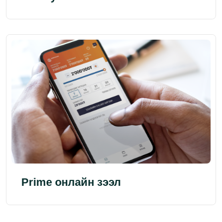
Prime онлайн зээл